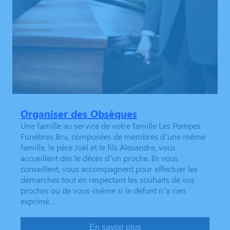
Organiser des Obsèques
Une famille au service de votre famille Les Pompes
Funèbres Bru, composées de membres d’une même
famille, le père Joël et le fils Alexandre, vous
accueillent dès le décès d’un proche. Ils vous
conseillent, vous accompagnent pour effectuer les
démarches tout en respectant les souhaits de vos
proches ou de vous-même si le défunt n’a rien
exprimé…
En savoir plus