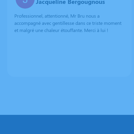
Jacqueline Bergougnous
Professionnel, attentionné, Mr Bru nous a
accompagné avec gentillesse dans ce triste moment
et malgré une chaleur étouffante. Merci à lui !