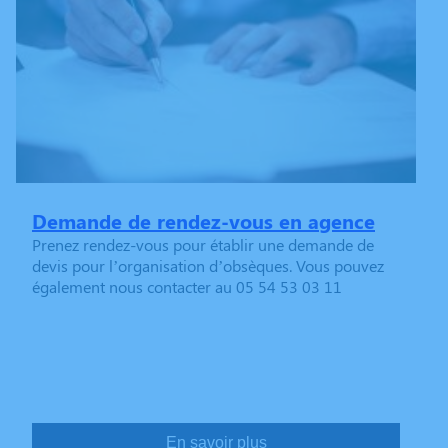
Demande de rendez-vous en agence
Prenez rendez-vous pour établir une demande de
devis pour l’organisation d’obsèques. Vous pouvez
également nous contacter au 05 54 53 03 11
En savoir plus