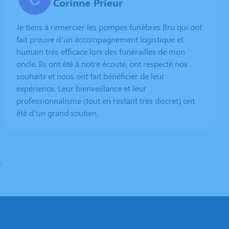
Corinne Prieur
Je tiens à remercier les pompes funèbres Bru qui ont
fait preuve d’un accompagnement logistique et
humain très efficace lors des funérailles de mon
oncle. Ils ont été à notre écoute, ont respecté nos
souhaits et nous ont fait bénéficier de leur
expérience. Leur bienveillance et leur
professionnalisme (tout en restant très discret) ont
été d’un grand soutien.
.