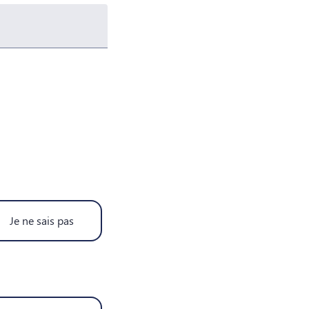
Je ne sais pas