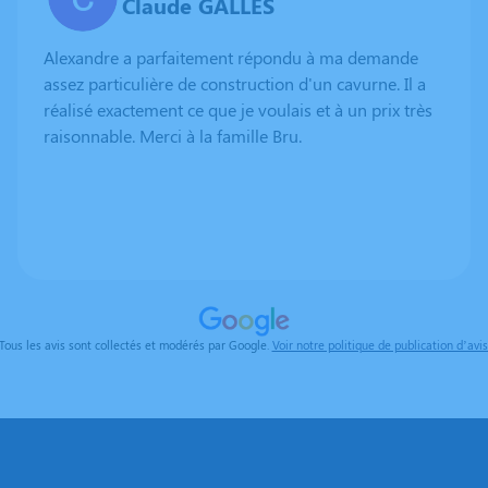
Claude GALLES
Alexandre a parfaitement répondu à ma demande
assez particulière de construction d'un cavurne. Il a
réalisé exactement ce que je voulais et à un prix très
raisonnable. Merci à la famille Bru.
Tous les avis sont collectés et modérés par Google.
Voir notre politique de publication d’avis