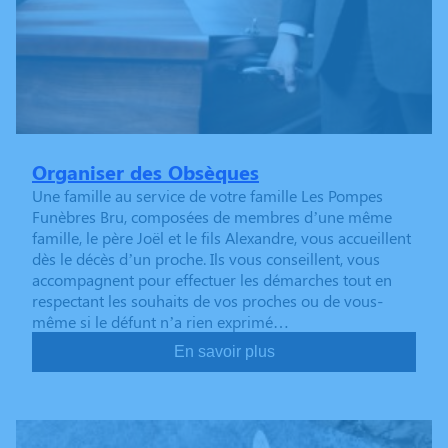
Organiser des Obsèques
Une famille au service de votre famille Les Pompes
Funèbres Bru, composées de membres d’une même
famille, le père Joël et le fils Alexandre, vous accueillent
dès le décès d’un proche. Ils vous conseillent, vous
accompagnent pour effectuer les démarches tout en
respectant les souhaits de vos proches ou de vous-
même si le défunt n’a rien exprimé…
En savoir plus