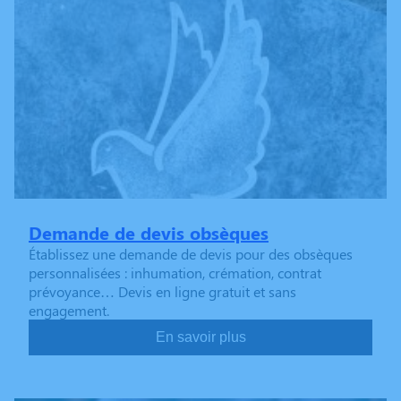
Demande de devis obsèques
Établissez une demande de devis pour des obsèques
personnalisées : inhumation, crémation, contrat
prévoyance… Devis en ligne gratuit et sans
engagement.
En savoir plus