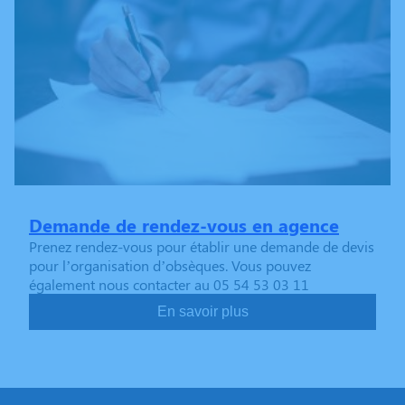
Demande de rendez-vous en agence
Prenez rendez-vous pour établir une demande de devis
pour l’organisation d’obsèques. Vous pouvez
également nous contacter au 05 54 53 03 11
En savoir plus