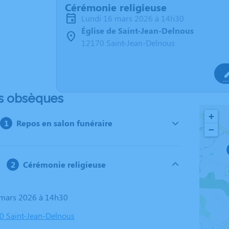
Cérémonie religieuse
lundi 16 mars 2026 à 14h30
Église de Saint-Jean-Delnous
12170 Saint-Jean-Delnous
s obsèques
+
Repos en salon funéraire
−
Cérémonie religieuse
6 mars 2026 à 14h30
70 Saint-Jean-Delnous