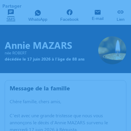
Partager
E-mail
SMS
WhatsApp
Facebook
Lien
Annie MAZARS
née ROBERT
décédée le 17 juin 2026 à l'âge de 88 ans
Message de la famille
Chère famille, chers amis,
C’est avec une grande tristesse que nous vous
annonçons le décès d’Annie MAZARS survenu le
mercredi 17 juin 2026 à Réquista.